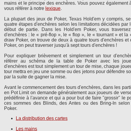
mains et le principe des enchères. Vous pouvez également 
vous référer à notre
lexique
.
La plupart des jeux de Poker, Texas Hold'em y compris, se
quatre étapes d'enchères selon les limitations décidées par 
début de partie. Dans les Hold'em Poker, vous traversez
d'enchères : le « pré-flop », le « flop », le « tournant » et la 
draw Poker, on trouve de deux à quatre tours d'enchères et
Poker, on peut traverser jusqu'à sept tours d'enchères !
Pour expliquer brièvement et simplement un tour d'enchère
référer au schéma de la table de Poker avec les joue
d'enchères est tout simplement un tour de mise, chaque jou
tour mettra en jeu une somme ou des jetons pour défendre son
par la suite de gagner la mise.
Avant le commencement des tours d'enchères, dans les parti
en Pot Limit on demande généralement aux joueurs de ver
prédéfinie à l'avance et qui a pour but de faire "grossir" le p
ces sommes des Blinds, des Antes ou des Bring-In selon 
Poker.
La distribution des cartes
Les mains