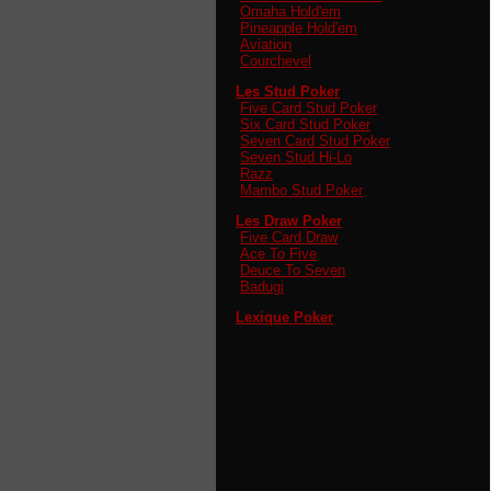
Omaha Hold'em
Pineapple Hold'em
Aviation
Courchevel
Les Stud Poker
Five Card Stud Poker
Six Card Stud Poker
Seven Card Stud Poker
Seven Stud Hi-Lo
Razz
Mambo Stud Poker
Les Draw Poker
Five Card Draw
Ace To Five
Deuce To Seven
Badugi
Lexique Poker