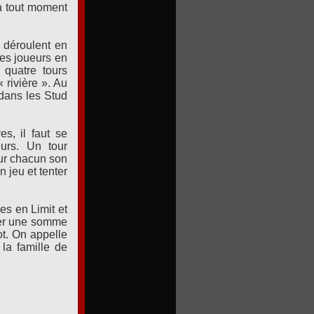
à tout moment
 déroulent en
les joueurs en
 quatre tours
« rivière ». Au
 dans les Stud
s, il faut se
urs. Un tour
eur chacun son
 jeu et tenter
es en Limit et
ser une somme
ot. On appelle
la famille de